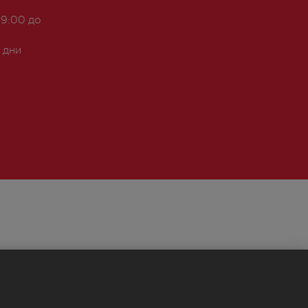
 9:00 до
 дни