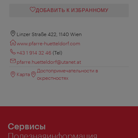
ДОБАВИТЬ К ИЗБРАННОМУ
Linzer Straße 422, 1140 Wien
www.pfarre-huetteldorf.com
+43 1 914 32 46
(Tel)
pfarre.huetteldorf@utanet.at
Достопримечательности в
Карта
окрестностях
Сервисы
Полезнаяинформация