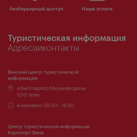
безбарьерный доступ
Наши услуги
Туристическая информация
Адресаиконтакты
Венский центр туристической
информации
Расположение:
Albertinaplatz/Maysedergasse
1010 Wien
Часы
ежедневно 09:00 - 18:00
работы:
Центр туристической информации
Аэропорт Вена