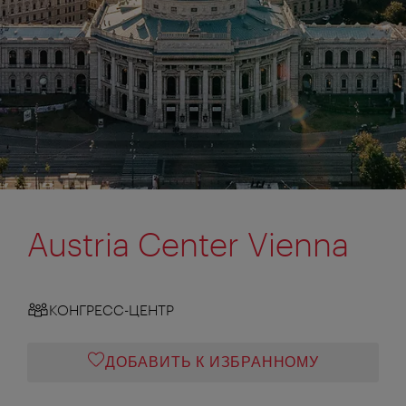
Austria Center Vienna
КОНГРЕСС-ЦЕНТР
ДОБАВИТЬ К ИЗБРАННОМУ