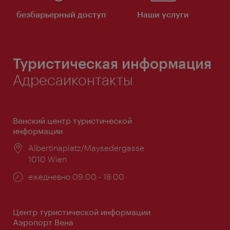
безбарьерный доступ
Наши услуги
Туристическая информация
Адресаиконтакты
Венский центр туристической
информации
Расположение:
Albertinaplatz/Maysedergasse
1010 Wien
Часы
ежедневно 09:00 - 18:00
работы:
Центр туристической информации
Аэропорт Вена