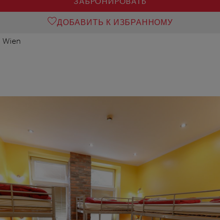
ЗАБРОНИРОВАТЬ
ДОБАВИТЬ К ИЗБРАННОМУ
0 Wien