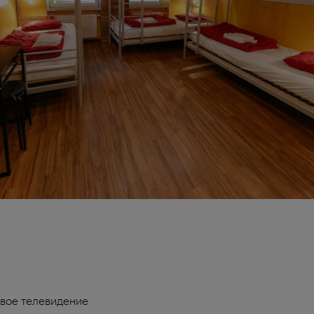
вое телевидение