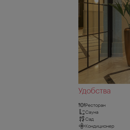
Удобства
Ресторан
Сауна
Сад
Кондиционер