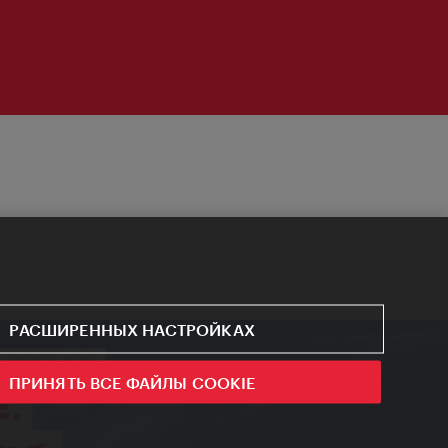
РАСШИРЕННЫХ НАСТРОЙКАХ
ПРИНЯТЬ ВСЕ ФАЙЛЫ COOKIE