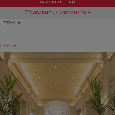
ЗАБРОНИРОВАТЬ
ДОБАВИТЬ К ИЗБРАННОМУ
, 1090 Wien
otels.com