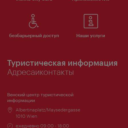
безбарьерный доступ
Наши услуги
Туристическая информация
Адресаиконтакты
Венский центр туристической
информации
Расположение:
Albertinaplatz/Maysedergasse
1010 Wien
Часы
ежедневно 09:00 - 18:00