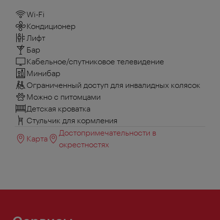
Wi-Fi
Кондиционер
Лифт
Бар
Кабельное/спутниковое телевидение
Минибар
Ограниченный доступ для инвалидных колясок
Можно с питомцами
Детская кроватка
Стульчик для кормления
Достопримечательности в
Карта
окрестностях