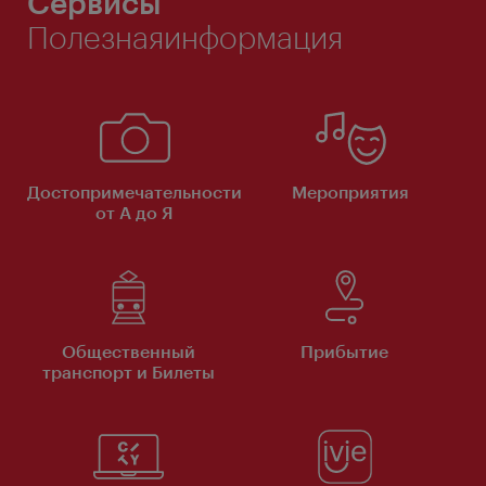
Сервисы
Полезнаяинформация
Достопримечательности
Мероприятия
от А до Я
Общественный
Прибытие
транспорт и Билеты