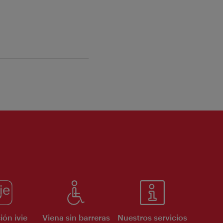
ión ivie
Viena sin barreras
Nuestros servicios