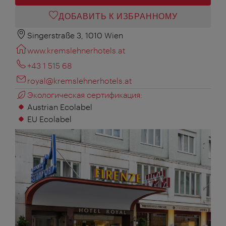
ДОБАВИТЬ К ИЗБРАННОМУ
Singerstraße 3, 1010 Wien
www.kremslehnerhotels.at
+43 1 515 68
royal@kremslehnerhotels.at
Экологическая сертификация:
Austrian Ecolabel
EU Ecolabel