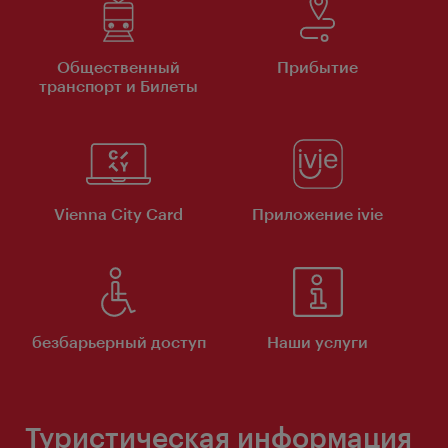
Общественный
Прибытие
транспорт и Билеты
Vienna City Card
Приложение ivie
безбарьерный доступ
Наши услуги
Туристическая информация