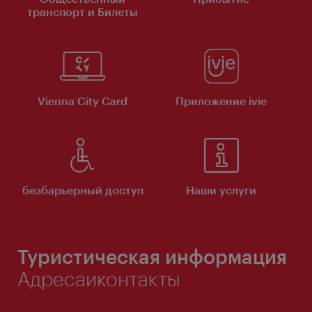
транспорт и Билеты
Vienna City Card
Приложение ivie
безбарьерный доступ
Наши услуги
Туристическая информация
Адресаиконтакты