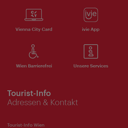
Vienna City Card
ivie App
Wien Barrierefrei
Unsere Services
Tourist-Info
Adressen & Kontakt
Tourist-Info Wien