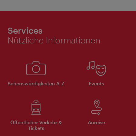
Services
Nützliche Informationen
Sehenswürdigkeiten A-Z
Events
Öffentlicher Verkehr &
Anreise
Tickets