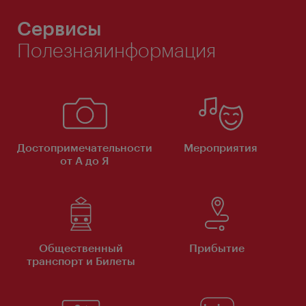
Сервисы
Полезнаяинформация
Достопримечательности
Мероприятия
от А до Я
Общественный
Прибытие
транспорт и Билеты