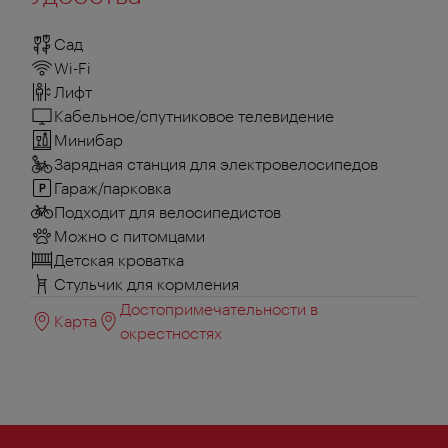
Сад
Wi-Fi
Лифт
Кабельное/спутниковое телевидение
Минибар
Зарядная станция для электровелосипедов
Гараж/парковка
Подходит для велосипедистов
Можно с питомцами
Детская кроватка
Стульчик для кормления
Достопримечательности в
Карта
окрестностях