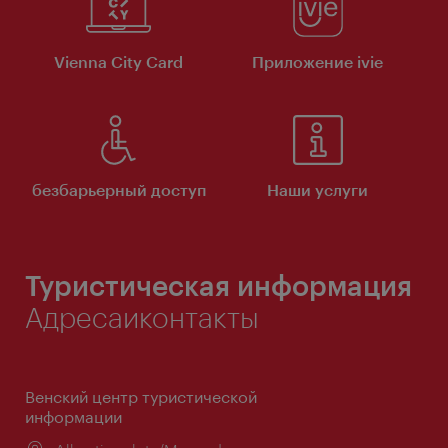
Vienna City Card
Приложение ivie
безбарьерный доступ
Наши услуги
Туристическая информация
Адресаиконтакты
Венский центр туристической
информации