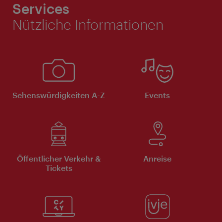
Services
Nützliche Informationen
Sehenswürdigkeiten A-Z
Events
Öffentlicher Verkehr &
Anreise
Tickets