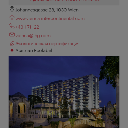
Johannesgasse 28, 1030 Wien
www.vienna.intercontinental.com
+43 1 711 22
vienna@ihg.com
Экологическая сертификация:
Austrian Ecolabel