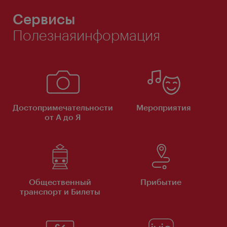
Сервисы
Полезнаяинформация
Достопримечательности
Мероприятия
от А до Я
Общественный
Прибытие
транспорт и Билеты