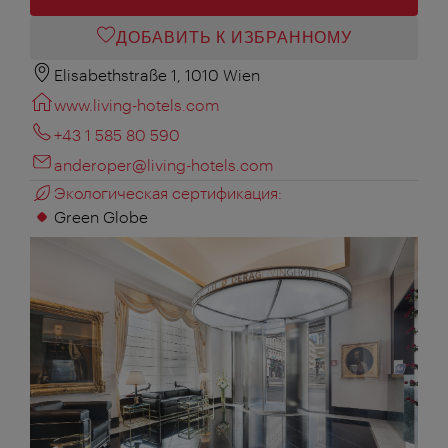
ДОБАВИТЬ К ИЗБРАННОМУ
Elisabethstraße 1, 1010 Wien
www.living-hotels.com
+43 1 585 80 590
anderoper@living-hotels.com
Экологическая сертификация:
Green Globe