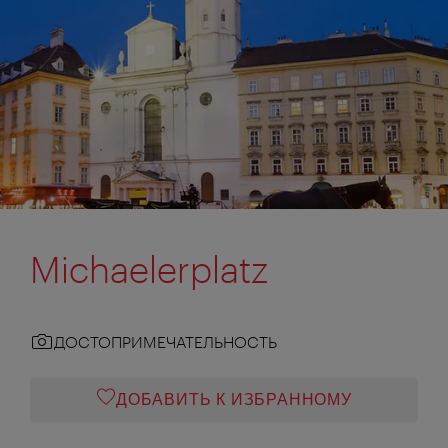
Michaelerplatz
ДОСТОПРИМЕЧАТЕЛЬНОСТЬ
ДОБАВИТЬ К ИЗБРАННОМУ