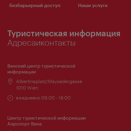
безбарьерный доступ
Наши услуги
Туристическая информация
Адресаиконтакты
Венский центр туристической
информации
Расположение:
Albertinaplatz/Maysedergasse
1010 Wien
Часы
ежедневно 09:00 - 18:00
работы:
Центр туристической информации
Аэропорт Вена