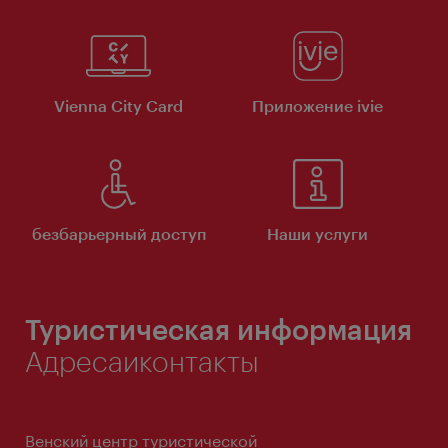
Vienna City Card
Приложение ivie
безбарьерный доступ
Наши услуги
Туристическая информация
Адресаиконтакты
Венский центр туристической