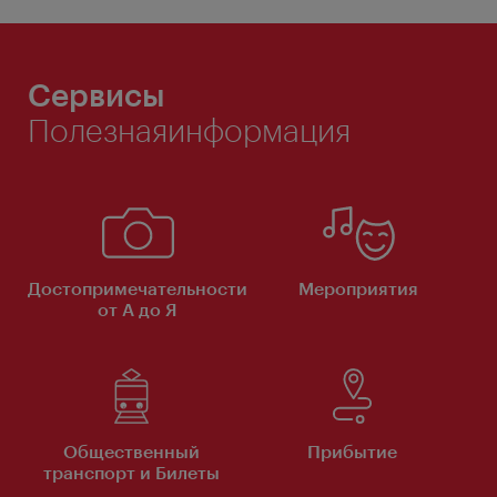
Сервисы
Полезнаяинформация
Достопримечательности
Мероприятия
от А до Я
Общественный
Прибытие
транспорт и Билеты