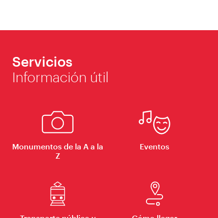
Servicios
Información útil
Monumentos de la A a la
Eventos
Z
Transporte público y
Cómo llegar