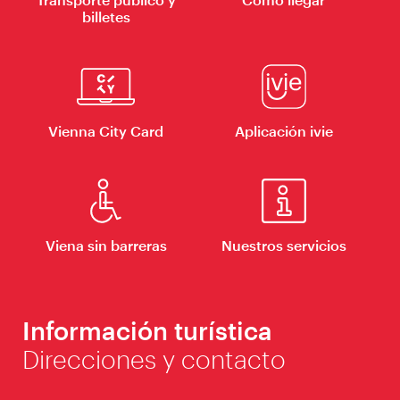
billetes
Vienna City Card
Aplicación ivie
Viena sin barreras
Nuestros servicios
Información turística
Direcciones y contacto