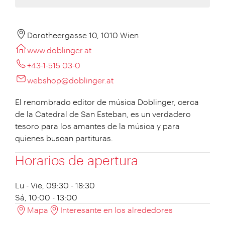
Dorotheergasse 10, 1010 Wien
www.doblinger.at
+43-1-515 03-0
webshop@doblinger.at
El renombrado editor de música Doblinger, cerca
de la Catedral de San Esteban, es un verdadero
tesoro para los amantes de la música y para
quienes buscan partituras.
Horarios de apertura
Lu - Vie, 09:30 - 18:30
Sá, 10:00 - 13:00
Mapa
Interesante en los alrededores