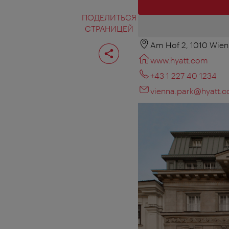
ПОДЕЛИТЬСЯ
СТРАНИЦЕЙ
Am Hof 2, 1010 Wien
Поделиться
страницей
www.hyatt.com
+43 1 227 40 1234
vienna.park@hyatt.