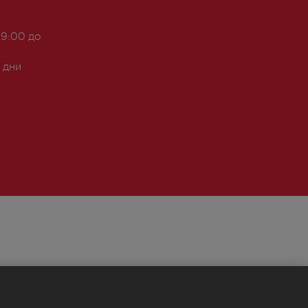
 9:00 до
 дни