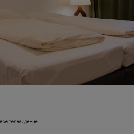
вое телевидение