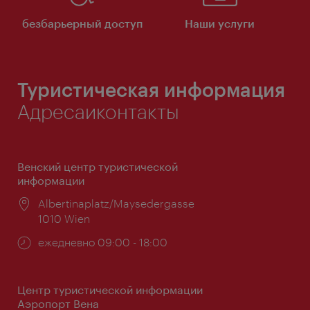
безбарьерный доступ
Наши услуги
Туристическая информация
Адресаиконтакты
Венский центр туристической
информации
Расположение:
Albertinaplatz/Maysedergasse
1010 Wien
Часы
ежедневно 09:00 - 18:00
работы:
Центр туристической информации
Аэропорт Вена