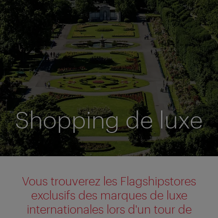
Shopping de luxe
Vous trouverez les Flagshipstores
exclusifs des marques de luxe
internationales lors d'un tour de