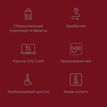
Общественный
Прибытие
транспорт и Билеты
Vienna City Card
Приложение ivie
безбарьерный доступ
Наши услуги