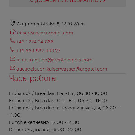
ДОБАВИТЬ К ИЗБРАННОМУ
Wagramer Straße 8, 1220 Wien
kaiserwasser.arcotel.com
+43 1 224 24-866
+43 664 882 448 27
restaurantuno@arcotelhotels.com
guestrelation.kaiserwasser@arcotel.com
Часы работы
Frühstück / Breakfast
Пн. - Пт., 06:30 - 10:00
Frühstück / Breakfast
Сб. - Вс., 06:30 - 11:00
Frühstück / Breakfast
в праздничные дни, 06:30 -
11:00
Lunch
ежедневно, 12:00 - 14:30
Dinner
ежедневно, 18:00 - 22:00