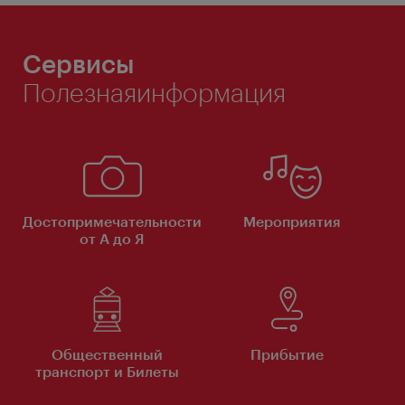
Сервисы
Полезнаяинформация
Достопримечательности
Мероприятия
от А до Я
Общественный
Прибытие
транспорт и Билеты