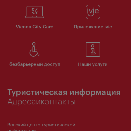
Vienna City Card
Приложение ivie
безбарьерный доступ
Наши услуги
Туристическая информация
Адресаиконтакты
Венский центр туристической
информации