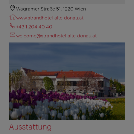
Wagramer Straße 51, 1220 Wien
www.strandhotel-alte-donau.at
+43 1 204 40 40
welcome@strandhotel-alte-donau.at
Ausstattung