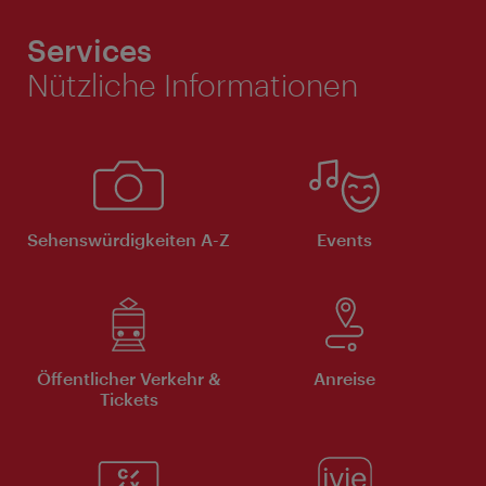
Services
Nützliche Informationen
Sehenswürdigkeiten A-Z
Events
Öffentlicher Verkehr &
Anreise
Tickets