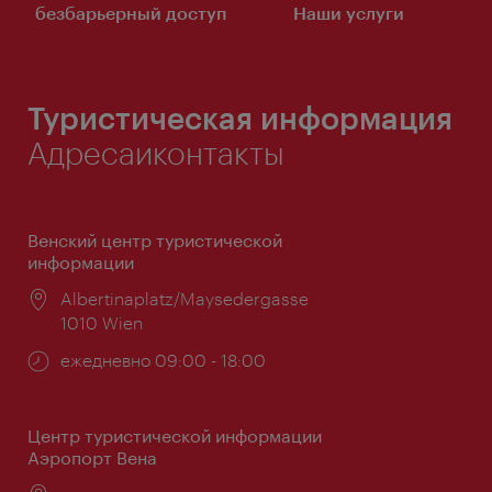
безбарьерный доступ
Наши услуги
Туристическая информация
Адресаиконтакты
Венский центр туристической
информации
Расположение:
Albertinaplatz/Maysedergasse
1010 Wien
Часы
ежедневно 09:00 - 18:00
работы:
Центр туристической информации
Аэропорт Вена