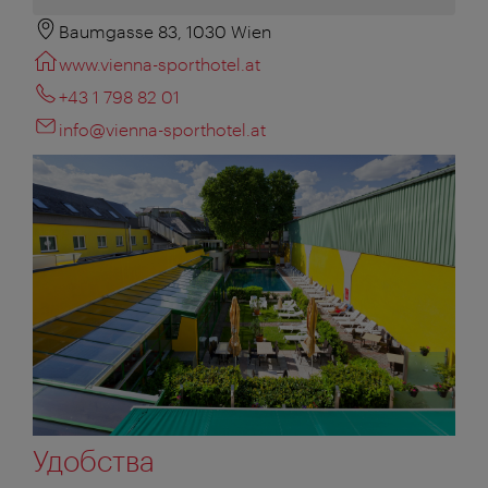
Baumgasse 83, 1030 Wien
www.vienna-sporthotel.at
+43 1 798 82 01
info@vienna-sporthotel.at
Удобства