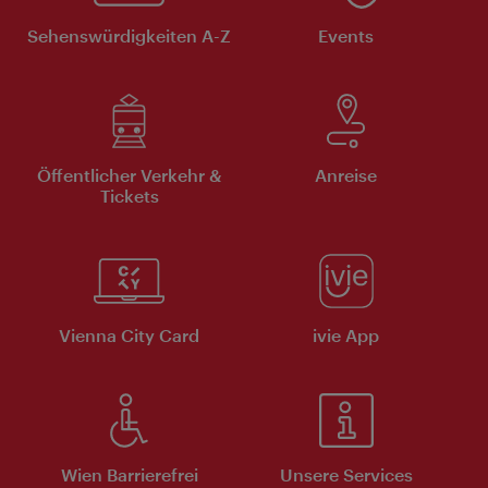
Sehenswürdigkeiten A-Z
Events
Öffentlicher Verkehr &
Anreise
Tickets
Vienna City Card
ivie App
Wien Barrierefrei
Unsere Services