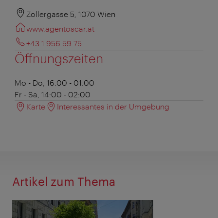
Zollergasse 5, 1070 Wien
www.agentoscar.at
+43 1 956 59 75
Öffnungszeiten
Mo - Do, 16:00 - 01:00
Fr - Sa, 14:00 - 02:00
Karte
Interessantes in der Umgebung
Artikel zum Thema