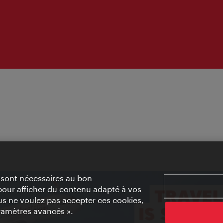
» sont nécessaires au bon
pour afficher du contenu adapté à vos
vous ne voulez pas accepter ces cookies,
ramètres avancés ».