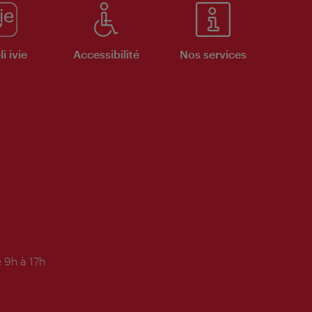
i ivie
Accessibilité
Nos services
 9h à 17h