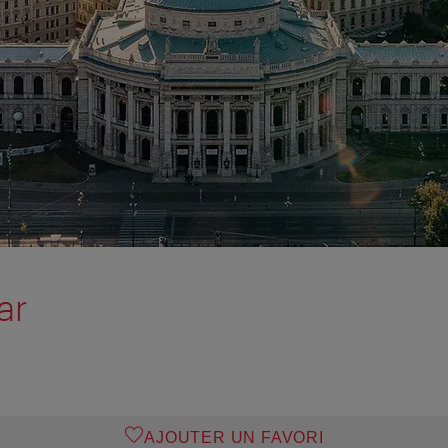
ar
AJOUTER UN FAVORI