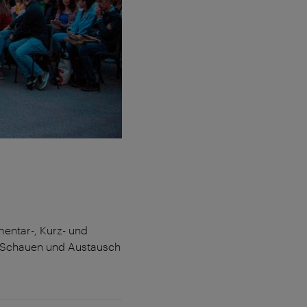
mentar-, Kurz- und
, Schauen und Austausch