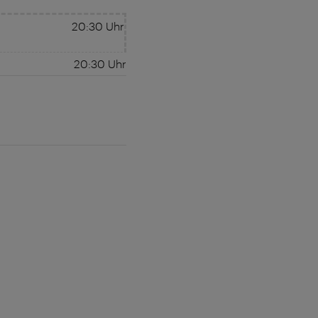
20:30
Uhr
20:30
Uhr