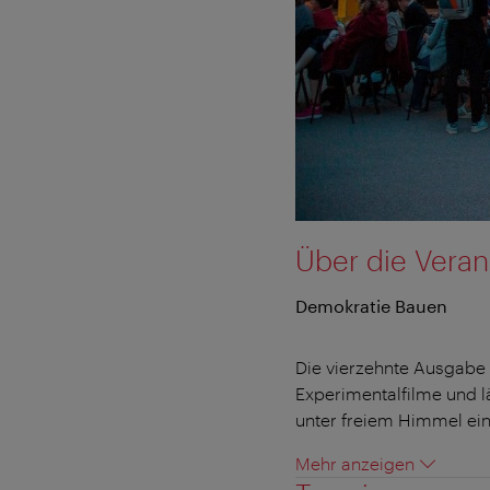
Über die Veran
Demokratie Bauen
Die vierzehnte Ausgabe d
Experimentalfilme und l
unter freiem Himmel ein.
Mehr anzeigen