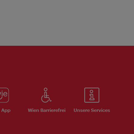
e App
Wien Barrierefrei
Unsere Services