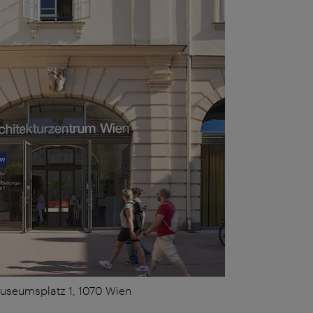
useumsplatz 1, 1070 Wien