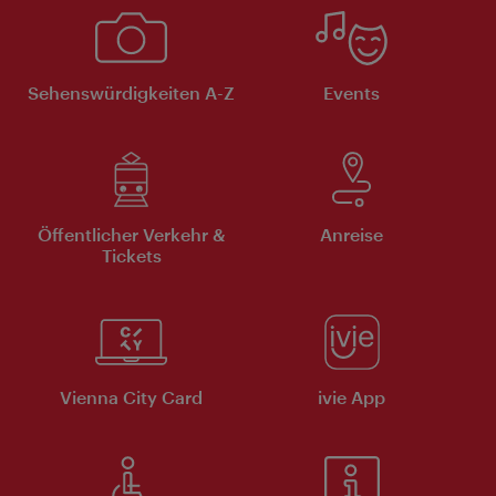
Sehenswürdigkeiten A-Z
Events
Öffentlicher Verkehr &
Anreise
Tickets
Vienna City Card
ivie App