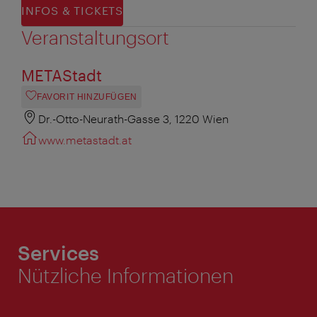
INFOS & TICKETS
Veranstaltungsort
METAStadt
FAVORIT HINZUFÜGEN
Dr.-Otto-Neurath-Gasse 3, 1220 Wien
www.metastadt.at
Services
Nützliche Informationen