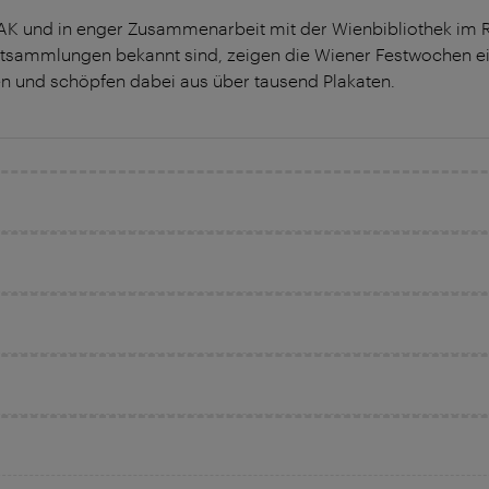
und in enger Zusammenarbeit mit der Wienbibliothek im Ra
atsammlungen bekannt sind, zeigen die Wiener Festwochen ei
und schöpfen dabei aus über tausend Plakaten.