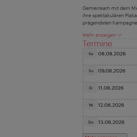
Gemeinsam mit dem MAK 
ihre spektakulären Plak
prägendsten Kampagnen 
Mehr anzeigen
Termine
08.08.2026
Sa
09.08.2026
So
11.08.2026
Di
12.08.2026
Mi
13.08.2026
Do