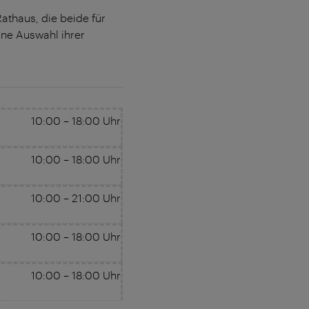
thaus, die beide für
ne Auswahl ihrer
10:00
–
18:00
Uhr
10:00
–
18:00
Uhr
10:00
–
21:00
Uhr
10:00
–
18:00
Uhr
10:00
–
18:00
Uhr