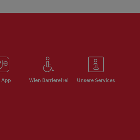
e App
Wien Barrierefrei
Unsere Services