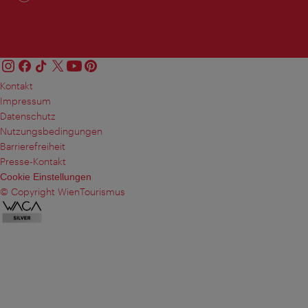
Kontakt
Impressum
Datenschutz
Nutzungsbedingungen
Barrierefreiheit
Presse-Kontakt
Cookie Einstellungen
© Copyright WienTourismus