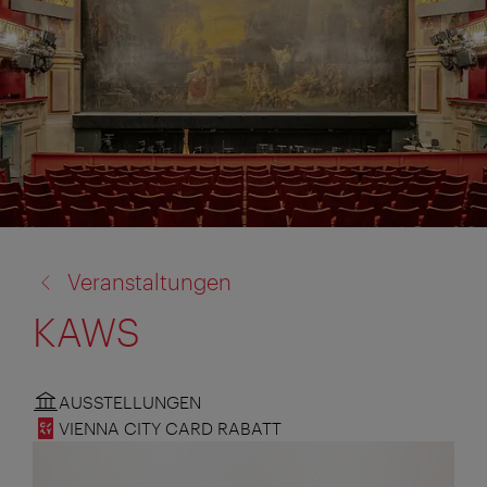
Zurück
Veranstaltungen
zu:
KAWS
AUSSTELLUNGEN
VIENNA CITY CARD RABATT