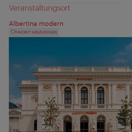
Veranstaltungsort
Albertina modern
FAVORIT HINZUFÜGEN