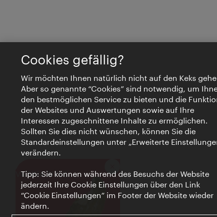
Cookies gefällig?
Wir möchten Ihnen natürlich nicht auf den Keks gehe
Aber so genannte “Cookies” sind notwendig, um Ihn
den bestmöglichen Service zu bieten und die Funktio
der Websites und Auswertungen sowie auf Ihre
Interessen zugeschnittene Inhalte zu ermöglichen.
Sollten Sie dies nicht wünschen, können Sie die
Standardeinstellungen unter „Erweiterte Einstellunge
verändern.
Schließen
VIENNA BITES
Tipp: Sie können während des Besuchs der Website
jederzeit Ihre Cookie Einstellungen über den Link
“Cookie Einstellungen” im Footer der Website wieder
ändern.