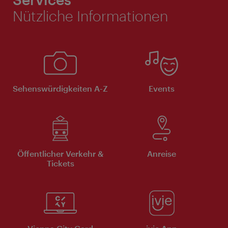
Nützliche Informationen
Sehenswürdigkeiten A-Z
Events
Öffentlicher Verkehr &
Anreise
Tickets