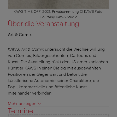
KAWS TIME OFF, 2021, Privatsammlung © KAWS Foto:
Courtesy KAWS Studio
Über die Veranstaltung
Art & Comix
KAWS. Art & Comix
untersucht die Wechselwirkung
von Comics, Bildergeschichten, Cartoons und
Kunst. Die Ausstellung rückt den US-amerikanischen
Künstler KAWS in einen Dialog mit ausgewählten
Positionen der Gegenwart und betont die
künstlerische Autonomie seiner Charaktere, die
Pop-, kommerzielle und öffentliche Kunst
miteinander verbinden.
Mehr anzeigen
Termine