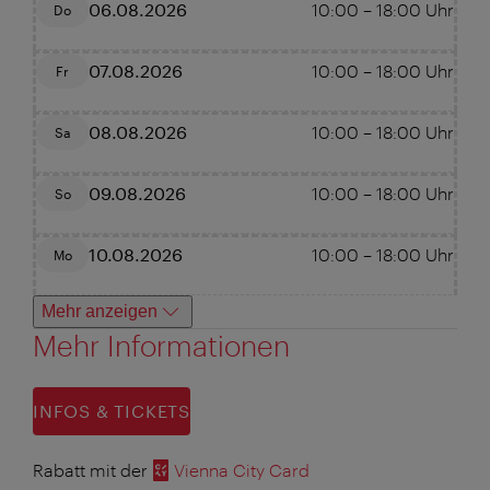
06.08.2026
10:00
–
18:00
Uhr
Do
07.08.2026
10:00
–
18:00
Uhr
Fr
08.08.2026
10:00
–
18:00
Uhr
Sa
09.08.2026
10:00
–
18:00
Uhr
So
10.08.2026
10:00
–
18:00
Uhr
Mo
Mehr anzeigen
Mehr Informationen
INFOS & TICKETS
Rabatt mit der
Vienna City Card