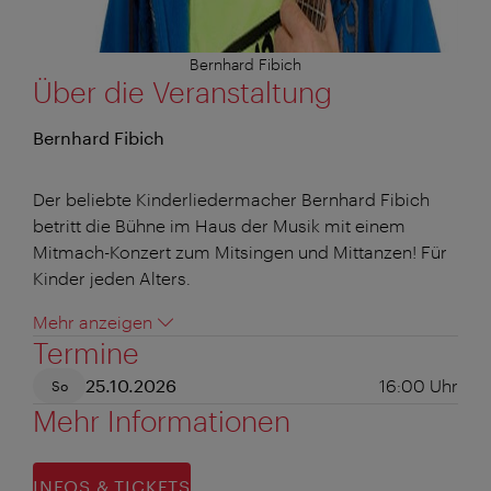
Bernhard Fibich
Über die Veranstaltung
Bernhard Fibich
Der beliebte Kinderliedermacher Bernhard Fibich
betritt die Bühne im Haus der Musik mit einem
Mitmach-Konzert zum Mitsingen und Mittanzen! Für
Kinder jeden Alters.
Mehr anzeigen
Termine
25.10.2026
16:00
Uhr
So
Mehr Informationen
INFOS & TICKETS