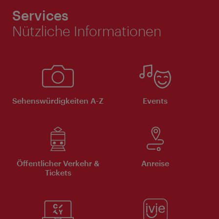
Services
Nützliche Informationen
Sehenswürdigkeiten A-Z
Events
Öffentlicher Verkehr &
Anreise
Tickets