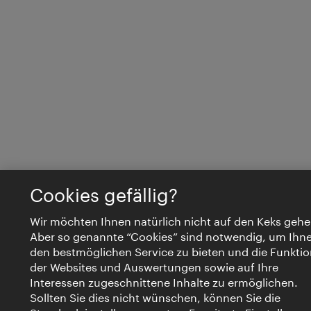
Cookies gefällig?
Wir möchten Ihnen natürlich nicht auf den Keks gehe
Aber so genannte “Cookies” sind notwendig, um Ihn
den bestmöglichen Service zu bieten und die Funktio
der Websites und Auswertungen sowie auf Ihre
Interessen zugeschnittene Inhalte zu ermöglichen.
Sollten Sie dies nicht wünschen, können Sie die