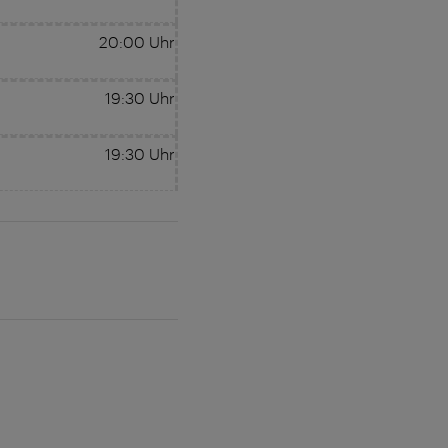
20:00
Uhr
19:30
Uhr
19:30
Uhr