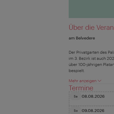
Über die Veran
am Belvedere
Der Privatgarten des Pa
im 3. Bezirk ist auch 2
über 100-jährigen Plat
bespielt.
Mehr anzeigen
Termine
08.08.2026
Sa
09.08.2026
So