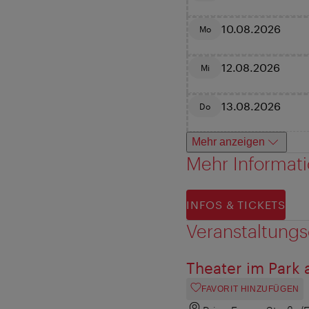
10.08.2026
Mo
12.08.2026
Mi
13.08.2026
Do
Mehr anzeigen
Mehr Informat
INFOS & TICKETS
Veranstaltungs
Theater im Park
FAVORIT HINZUFÜGEN