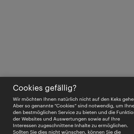
Cookies gefällig?
Wir möchten Ihnen natürlich nicht auf den Keks gehe
Aber so genannte “Cookies” sind notwendig, um Ihn
den bestmöglichen Service zu bieten und die Funktio
der Websites und Auswertungen sowie auf Ihre
Interessen zugeschnittene Inhalte zu ermöglichen.
Sollten Sie dies nicht wünschen, können Sie die