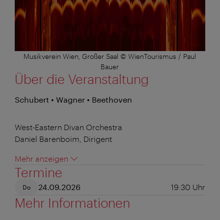
Musikverein Wien, Großer Saal © WienTourismus / Paul
Bauer
Über die Veranstaltung
Schubert • Wagner • Beethoven
West-Eastern Divan Orchestra
Daniel Barenboim, Dirigent
Mehr anzeigen
Termine
24.09.2026
19:30
Uhr
Do
Mehr Informationen