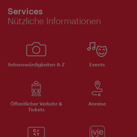
Services
Nützliche Informationen
Sehenswürdigkeiten A-Z
Events
Öffentlicher Verkehr &
Anreise
Tickets