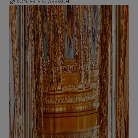
KONZERTE KLASSISCH