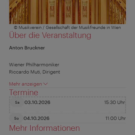
© Musikverein / Gesellschaft der Musikfreunde in Wien
Über die Veranstaltung
Anton Bruckner
Wiener Philharmoniker
Riccardo Muti, Dirigent
Mehr anzeigen
Termine
03.10.2026
15:30
Uhr
Sa
04.10.2026
11:00
Uhr
So
Mehr Informationen