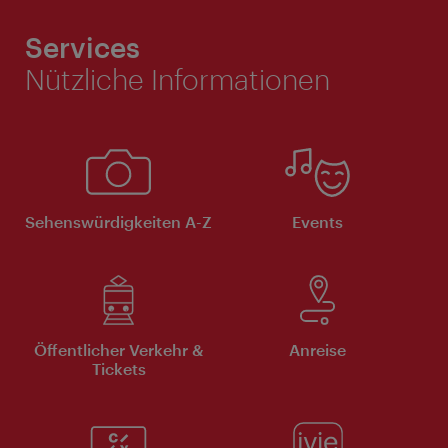
Services
Nützliche Informationen
Sehenswürdigkeiten A-Z
Events
Öffentlicher Verkehr &
Anreise
Tickets