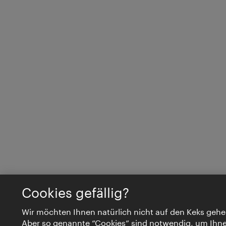
Cookies gefällig?
Wir möchten Ihnen natürlich nicht auf den Keks gehe
Aber so genannte “Cookies” sind notwendig, um Ihn