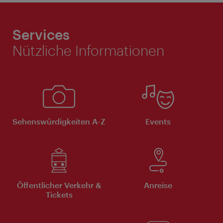
Services
Nützliche Informationen
Sehenswürdigkeiten A-Z
Events
Öffentlicher Verkehr &
Anreise
Tickets