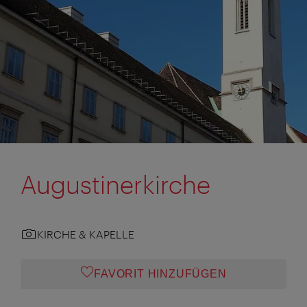
Augustinerkirche
KIRCHE & KAPELLE
FAVORIT HINZUFÜGEN