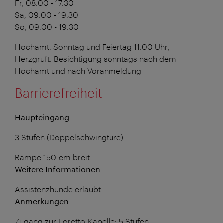
Fr, 08:00 - 17:30
Sa, 09:00 - 19:30
So, 09:00 - 19:30
Hochamt: Sonntag und Feiertag 11:00 Uhr;
Herzgruft: Besichtigung sonntags nach dem
Hochamt und nach Voranmeldung
Barrierefreiheit
Haupteingang
3 Stufen (Doppelschwingtüre)
Rampe 150 cm breit
Weitere Informationen
Assistenzhunde erlaubt
Anmerkungen
Zugang zur Loretto-Kapelle: 5 Stufen