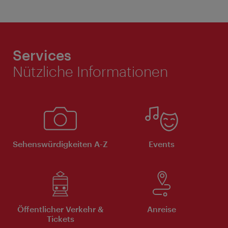
Services
Nützliche Informationen
Sehenswürdigkeiten A-Z
Events
Öffentlicher Verkehr &
Anreise
Tickets