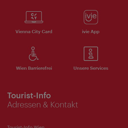
Vienna City Card
ivie App
Wien Barrierefrei
Unsere Services
Tourist-Info
Adressen & Kontakt
Tourist-Info Wien