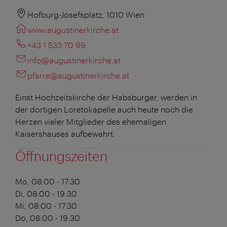
Hofburg-Josefsplatz, 1010 Wien
www.augustinerkirche.at
+43 1 533 70 99
info@augustinerkirche.at
pfarre@augustinerkirche.at
Einst Hochzeitskirche der Habsburger, werden in
der dortigen Loretokapelle auch heute noch die
Herzen vieler Mitglieder des ehemaligen
Kaisershauses aufbewahrt.
Öffnungszeiten
Mo, 08:00 - 17:30
Di, 08:00 - 19:30
Mi, 08:00 - 17:30
Do, 08:00 - 19:30