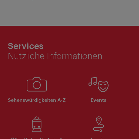
Services
Nützliche Informationen
Sehenswürdigkeiten A-Z
Events