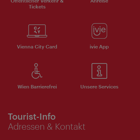
Öffentlicher Verkehr &
Anreise
Tickets
Vienna City Card
ivie App
Wien Barrierefrei
Unsere Services
Tourist-Info
Adressen & Kontakt