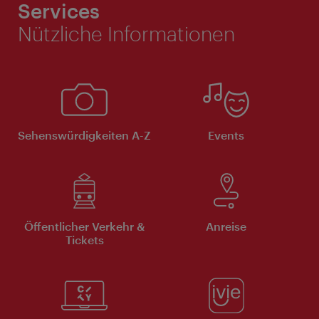
Services
Nützliche Informationen
Sehenswürdigkeiten A-Z
Events
Öffentlicher Verkehr &
Anreise
Tickets