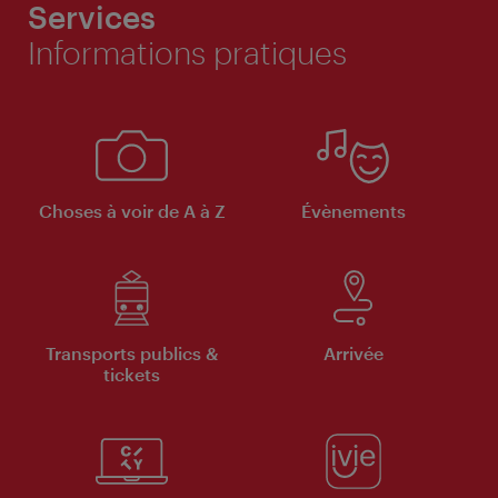
Services
Informations pratiques
Choses à voir de A à Z
Évènements
Transports publics &
Arrivée
tickets