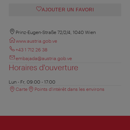
AJOUTER UN FAVORI
Prinz-Eugen-Straße 72/2/4, 1040 Wien
www.austria.gob.ve
+43 1 712 26 38
embajada@austria.gob.ve
Horaires d'ouverture
Lun - Fr, 09:00 - 17:00
Carte
Points d'intérêt dans les environs