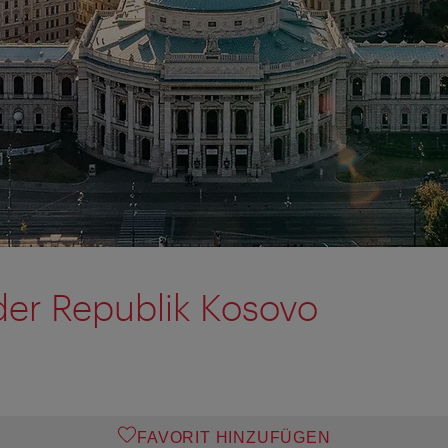
der Republik Kosovo
FAVORIT HINZUFÜGEN