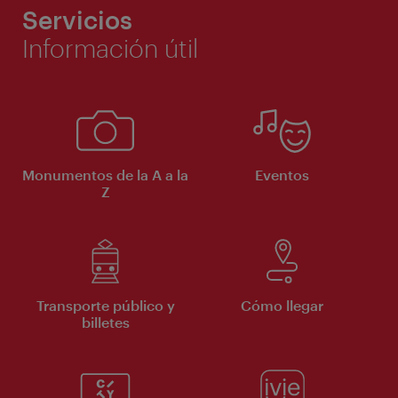
Servicios
Información útil
Monumentos de la A a la
Eventos
Z
Transporte público y
Cómo llegar
billetes