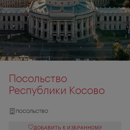
Посольство
Республики Косово
ПОСОЛЬСТВО
ДОБАВИТЬ К ИЗБРАННОМУ