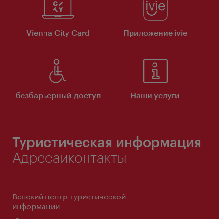
Vienna City Card
Приложение ivie
безбарьерный доступ
Наши услуги
Туристическая информация
Адресаиконтакты
Венский центр туристической
информации