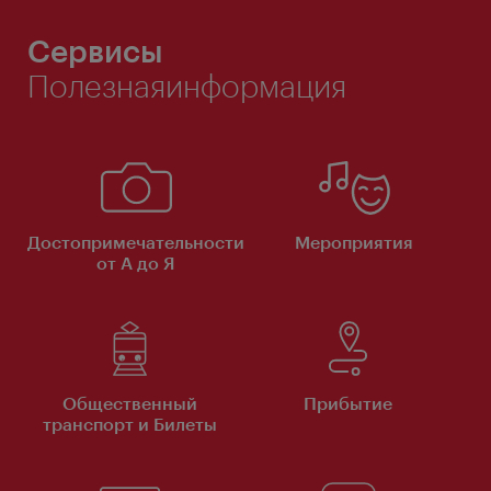
Сервисы
Полезнаяинформация
Достопримечательности
Мероприятия
от А до Я
Общественный
Прибытие
транспорт и Билеты