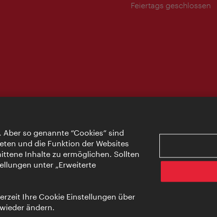
Feiertags geschlossen
. Aber so genannte “Cookies” sind
eten und die Funktion der Websites
ttene Inhalte zu ermöglichen. Sollten
ellungen unter „Erweiterte
rzeit Ihre Cookie Einstellungen über
 wieder ändern.