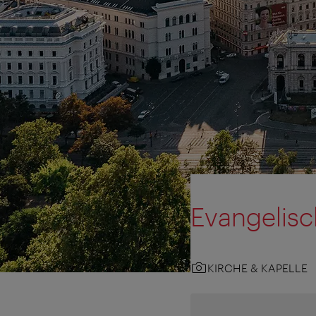
Evangelisc
KIRCHE & KAPELLE