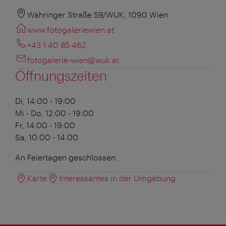
Währinger Straße 59/WUK, 1090 Wien
www.fotogaleriewien.at
+43 1 40 85 462
fotogalerie-wien@wuk.at
Öffnungszeiten
Di, 14:00 - 19:00
Mi - Do, 12:00 - 19:00
Fr, 14:00 - 19:00
Sa, 10:00 - 14:00
An Feiertagen geschlossen.
Karte
Interessantes in der Umgebung