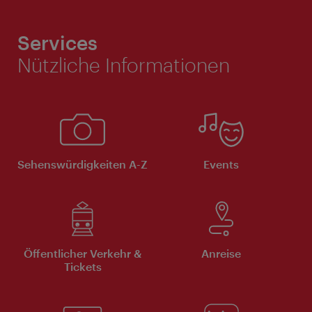
Services
Nützliche Informationen
Sehenswürdigkeiten A-Z
Events
Öffentlicher Verkehr &
Anreise
Tickets