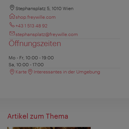
Stephansplatz 5, 1010 Wien
shop.freywille.com
+43 1 513 48 92
stephansplatz@freywille.com
Öffnungszeiten
Mo - Fr, 10:00 - 19:00
Sa, 10:00 - 17:00
Karte
Interessantes in der Umgebung
Artikel zum Thema