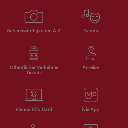
Sehenswürdigkeiten A-Z
Events
Öffentlicher Verkehr &
Anreise
Tickets
Vienna City Card
ivie App